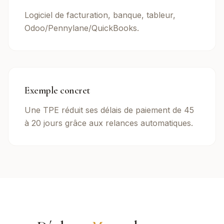
Logiciel de facturation, banque, tableur,
Odoo/Pennylane/QuickBooks.
Exemple concret
Une TPE réduit ses délais de paiement de 45
à 20 jours grâce aux relances automatiques.