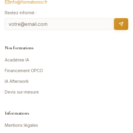
info@formationici.fr
Restez informé :
Nos formations
Académie IA
Financement OPCO
IA Afterwork
Devis sur-mesure
Informations
Mentions légales