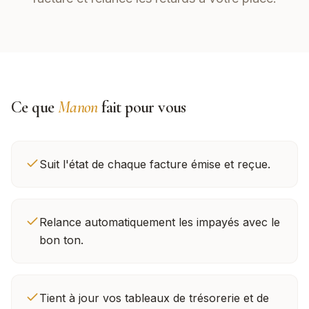
Ce que
Manon
fait pour vous
Suit l'état de chaque facture émise et reçue.
Relance automatiquement les impayés avec le
bon ton.
Tient à jour vos tableaux de trésorerie et de