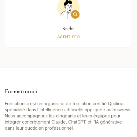
Sacha
AGENT SEO
Formationici
Formationici est un organisme de formation certifié Qualiopi
spécialisé dans l'intelligence artificielle appliquée au business.
Nous accompagnons les dirigeants et leurs équipes pour
intégrer concrètement Claude, ChatGPT et l'IA générative
dans leur quotidien professionnel.