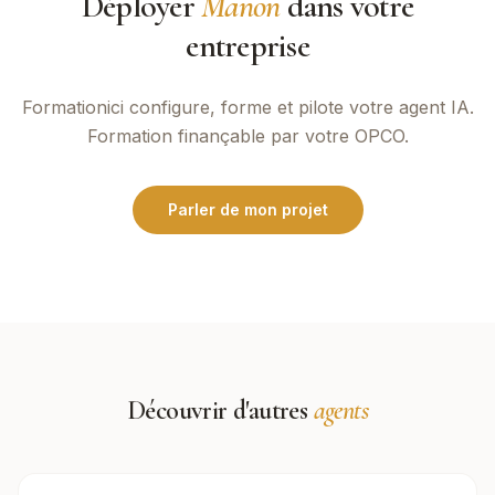
Déployer
Manon
dans votre
entreprise
Formationici
configure, forme et pilote votre agent IA.
Formation finançable par votre OPCO.
Parler de mon projet
Découvrir d'autres
agents