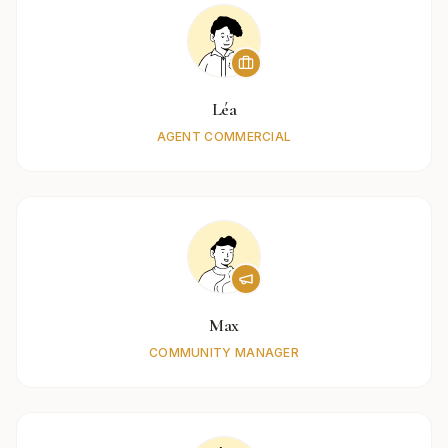
Léa
AGENT COMMERCIAL
Max
COMMUNITY MANAGER