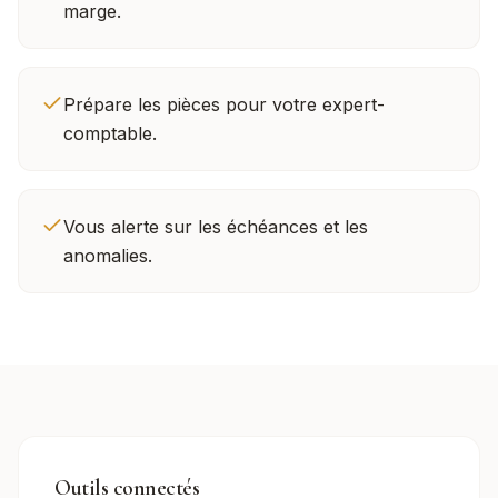
marge.
Prépare les pièces pour votre expert-
comptable.
Vous alerte sur les échéances et les
anomalies.
Outils connectés