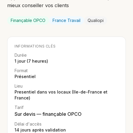
mieux conseiller vos clients
Finançable OPCO
France Travail
Qualiopi
INFORMATIONS CLÉS
Durée
1 jour (7 heures)
Format
Présentiel
Lieu
Presentiel dans vos locaux (Ile-de-France et
France)
Tarif
Sur devis — finançable OPCO
Délai d'accès
14
jours après validation