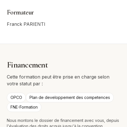
Formateur
Franck PARIENTI
Financement
Cette formation peut être prise en charge selon
votre statut par :
OPCO
Plan de developpement des competences
FNE-Formation
Nous montons le dossier de financement avec vous, depuis
l'évaluation des droits acquis jusqu'à la convention.