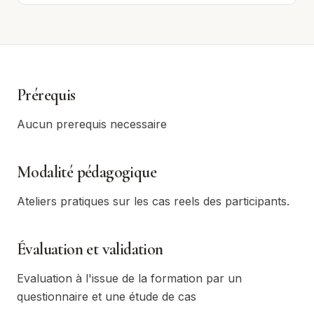
Prérequis
Aucun prerequis necessaire
Modalité pédagogique
Ateliers pratiques sur les cas reels des participants.
Évaluation et validation
Evaluation à l'issue de la formation par un
questionnaire et une étude de cas