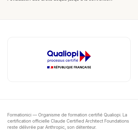
Formationici
— Organisme de formation certifié Qualiopi. La
certification officielle Claude Certified Architect Foundations
reste délivrée par Anthropic, son détenteur.