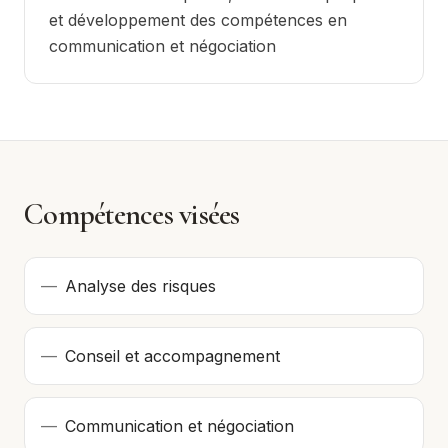
et développement des compétences en
communication et négociation
Compétences visées
—
Analyse des risques
—
Conseil et accompagnement
—
Communication et négociation