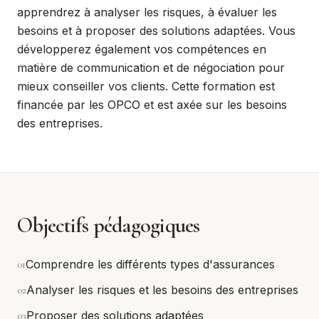
apprendrez à analyser les risques, à évaluer les
besoins et à proposer des solutions adaptées. Vous
développerez également vos compétences en
matière de communication et de négociation pour
mieux conseiller vos clients. Cette formation est
financée par les OPCO et est axée sur les besoins
des entreprises.
Objectifs pédagogiques
0
1
Comprendre les différents types d'assurances
0
2
Analyser les risques et les besoins des entreprises
0
3
Proposer des solutions adaptées