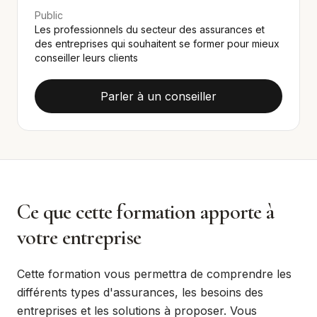
Public
Les professionnels du secteur des assurances et
des entreprises qui souhaitent se former pour mieux
conseiller leurs clients
Parler à un conseiller
Ce que cette formation apporte à
votre entreprise
Cette formation vous permettra de comprendre les
différents types d'assurances, les besoins des
entreprises et les solutions à proposer. Vous