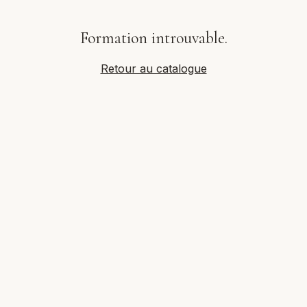
Formation introuvable.
Retour au catalogue