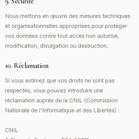
9. Sécurité
Nous mettons en œuvre des mesures techniques
et organisationnelles appropriées pour protéger
vos données contre tout accès non autorisé,
modification, divulgation ou destruction.
10. Réclamation
Si vous estimez que vos droits ne sont pas
respectés, vous pouvez introduire une
réclamation auprès de la CNIL (Commission
Nationale de l'Informatique et des Libertés) :
CNIL