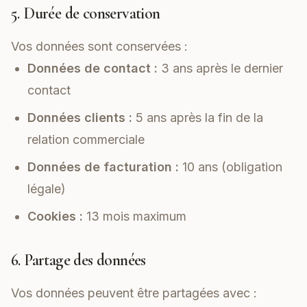
5. Durée de conservation
Vos données sont conservées :
Données de contact :
3 ans après le dernier
contact
Données clients :
5 ans après la fin de la
relation commerciale
Données de facturation :
10 ans (obligation
légale)
Cookies :
13 mois maximum
6. Partage des données
Vos données peuvent être partagées avec :