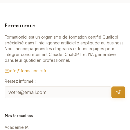
Formationici
Formationici est un organisme de formation certifié Qualiopi
spécialisé dans l'intelligence artificielle appliquée au business.
Nous accompagnons les dirigeants et leurs équipes pour
intégrer concrètement Claude, ChatGPT et l'IA générative
dans leur quotidien professionnel.
info@formationici.fr
Restez informé :
Nos formations
Académie IA