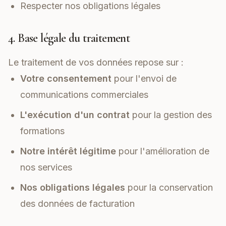
Respecter nos obligations légales
4. Base légale du traitement
Le traitement de vos données repose sur :
Votre consentement
pour l'envoi de
communications commerciales
L'exécution d'un contrat
pour la gestion des
formations
Notre intérêt légitime
pour l'amélioration de
nos services
Nos obligations légales
pour la conservation
des données de facturation