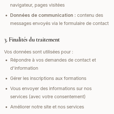
navigateur, pages visitées
Données de communication :
contenu des
messages envoyés via le formulaire de contact
3. Finalités du traitement
Vos données sont utilisées pour :
Répondre à vos demandes de contact et
d'information
Gérer les inscriptions aux formations
Vous envoyer des informations sur nos
services (avec votre consentement)
Améliorer notre site et nos services