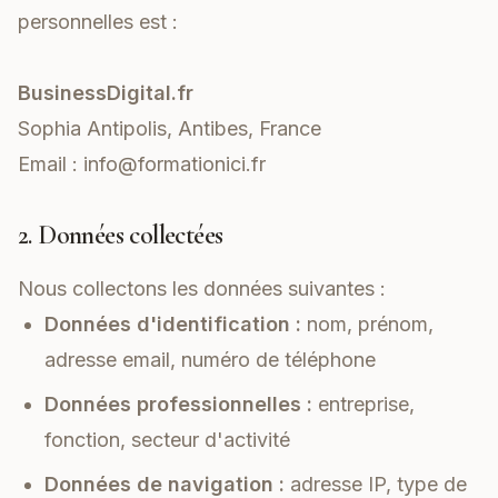
personnelles est :
BusinessDigital.fr
Sophia Antipolis, Antibes, France
Email :
info@formationici.fr
2. Données collectées
Nous collectons les données suivantes :
Données d'identification :
nom, prénom,
adresse email, numéro de téléphone
Données professionnelles :
entreprise,
fonction, secteur d'activité
Données de navigation :
adresse IP, type de