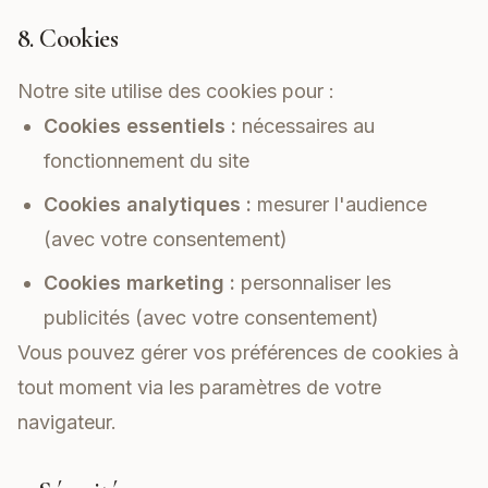
8. Cookies
Notre site utilise des cookies pour :
Cookies essentiels :
nécessaires au
fonctionnement du site
Cookies analytiques :
mesurer l'audience
(avec votre consentement)
Cookies marketing :
personnaliser les
publicités (avec votre consentement)
Vous pouvez gérer vos préférences de cookies à
tout moment via les paramètres de votre
navigateur.