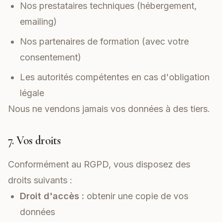
Nos prestataires techniques (hébergement,
emailing)
Nos partenaires de formation (avec votre
consentement)
Les autorités compétentes en cas d'obligation
légale
Nous ne vendons jamais vos données à des tiers.
7. Vos droits
Conformément au RGPD, vous disposez des
droits suivants :
Droit d'accès :
obtenir une copie de vos
données