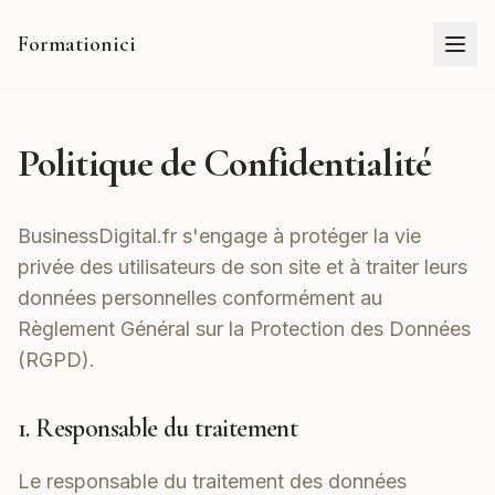
Formationici
Politique de Confidentialité
BusinessDigital.fr s'engage à protéger la vie
privée des utilisateurs de son site et à traiter leurs
données personnelles conformément au
Règlement Général sur la Protection des Données
(RGPD).
1. Responsable du traitement
Le responsable du traitement des données