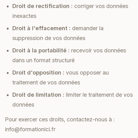
Droit de rectification :
corriger vos données
inexactes
Droit à l'effacement :
demander la
suppression de vos données
Droit à la portabilité :
recevoir vos données
dans un format structuré
Droit d'opposition :
vous opposer au
traitement de vos données
Droit de limitation :
limiter le traitement de vos
données
Pour exercer ces droits, contactez-nous à :
info@formationici.fr