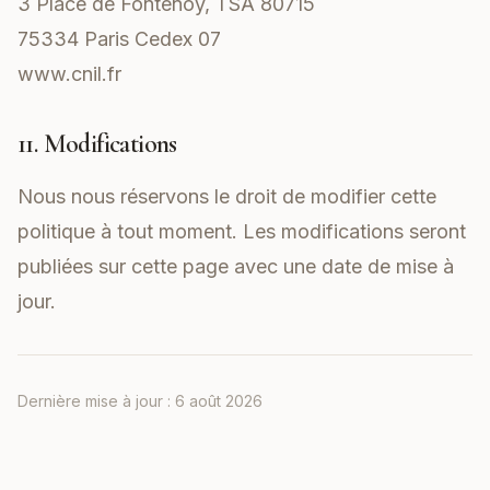
3 Place de Fontenoy, TSA 80715
75334 Paris Cedex 07
www.cnil.fr
11. Modifications
Nous nous réservons le droit de modifier cette
politique à tout moment. Les modifications seront
publiées sur cette page avec une date de mise à
jour.
Dernière mise à jour :
6 août 2026