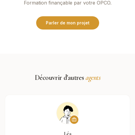
Formation finançable par votre OPCO.
Parler de mon projet
Découvrir d'autres
agents
Léa