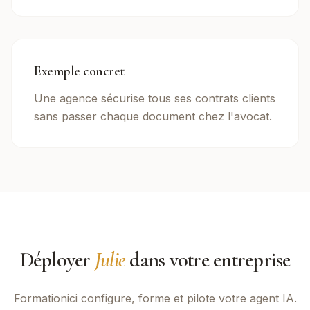
Exemple concret
Une agence sécurise tous ses contrats clients
sans passer chaque document chez l'avocat.
Déployer
Julie
dans votre entreprise
Formationici
configure, forme et pilote votre agent IA.