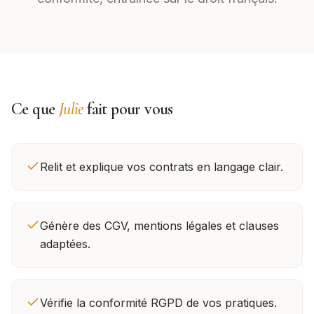
Ce que
Julie
fait pour vous
Relit et explique vos contrats en langage clair.
Génère des CGV, mentions légales et clauses
adaptées.
Vérifie la conformité RGPD de vos pratiques.