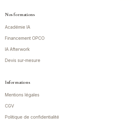
Nos formations
Académie IA
Financement OPCO
IA Afterwork
Devis sur-mesure
Informations
Mentions légales
CGV
Politique de confidentialité