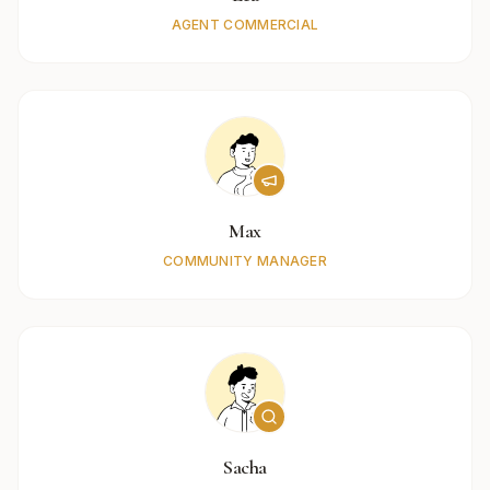
AGENT COMMERCIAL
Max
COMMUNITY MANAGER
Sacha