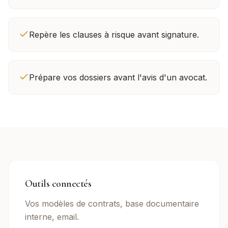
Repère les clauses à risque avant signature.
Prépare vos dossiers avant l'avis d'un avocat.
Outils connectés
Vos modèles de contrats, base documentaire
interne, email.