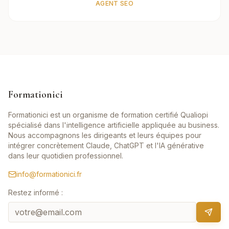
AGENT SEO
Formationici
Formationici est un organisme de formation certifié Qualiopi
spécialisé dans l'intelligence artificielle appliquée au business.
Nous accompagnons les dirigeants et leurs équipes pour
intégrer concrètement Claude, ChatGPT et l'IA générative
dans leur quotidien professionnel.
info@formationici.fr
Restez informé :